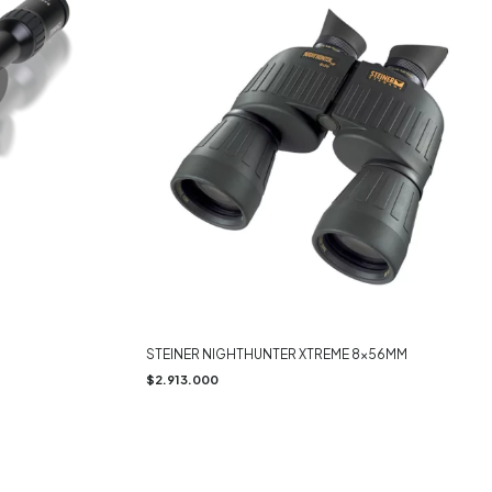
STEINER NIGHTHUNTER XTREME 8x56MM
$2.913.000