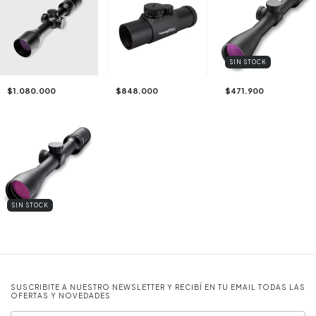
SIN STOCK
$1.080.000
$848.000
$471.900
SIN STOCK
SUSCRIBITE A NUESTRO NEWSLETTER Y RECIBÍ EN TU EMAIL TODAS LAS
OFERTAS Y NOVEDADES