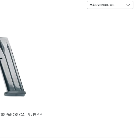
 DISPAROS CAL. 9x19MM