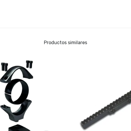
Productos similares