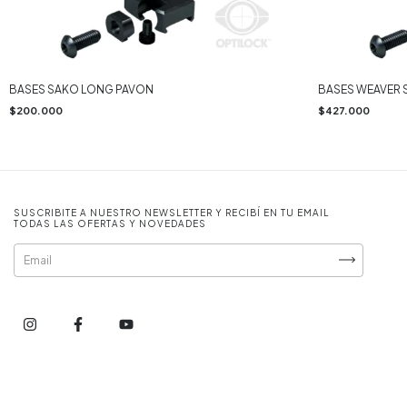
BASES SAKO LONG PAVON
BASES WEAVER 
$200.000
$427.000
SUSCRIBITE A NUESTRO NEWSLETTER Y RECIBÍ EN TU EMAIL
TODAS LAS OFERTAS Y NOVEDADES