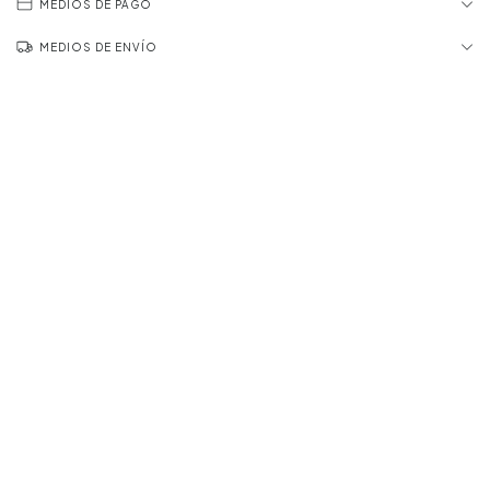
MEDIOS DE PAGO
MEDIOS DE ENVÍO