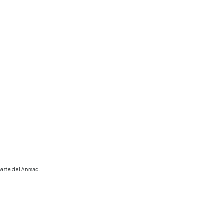
 parte del Anmac.