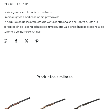
CHOKES EOCHP
Las imágenes son de carácter ilustrativo.
Precios sujetos a modificación sin previo aviso.
La adquisición de los productos de venta controlada se encuentra sujeta a la
acreditación de la condición de legítimo usuario y a la emisión de la credencial de
tenencia por parte del Anmac.
Productos similares