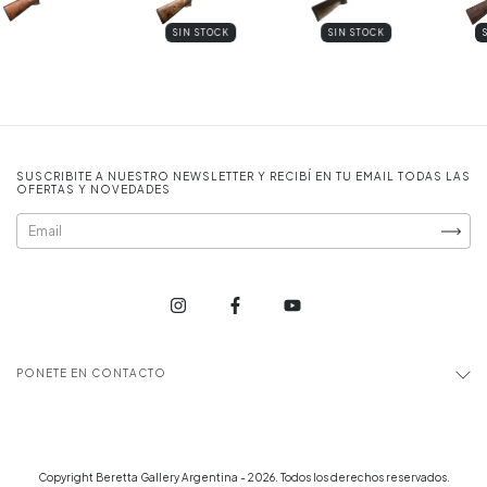
SIN STOCK
SIN STOCK
SUSCRIBITE A NUESTRO NEWSLETTER Y RECIBÍ EN TU EMAIL TODAS LAS
OFERTAS Y NOVEDADES
PONETE EN CONTACTO
Copyright Beretta Gallery Argentina - 2026. Todos los derechos reservados.