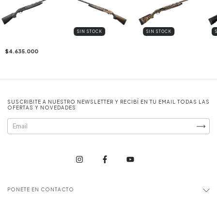
SIN STOCK
SIN STOCK
$4.635.000
SUSCRIBITE A NUESTRO NEWSLETTER Y RECIBÍ EN TU EMAIL TODAS LAS
OFERTAS Y NOVEDADES
PONETE EN CONTACTO