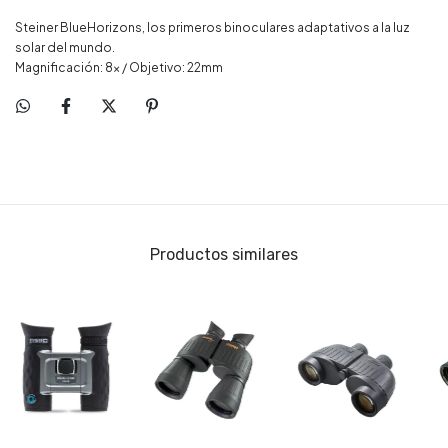
Steiner BlueHorizons, los primeros binoculares adaptativos a la luz
solar del mundo.
Magnificación: 8x / Objetivo: 22mm
Productos similares