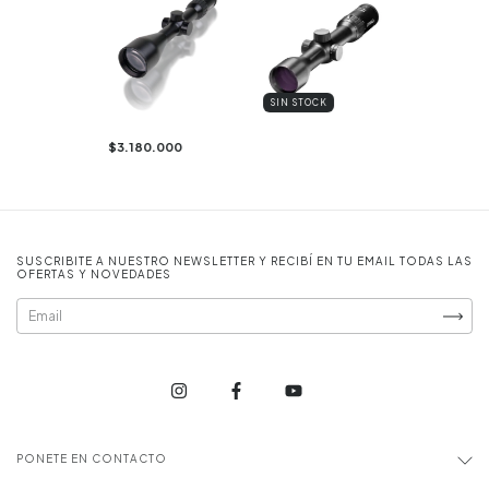
SIN STOCK
$3.180.000
SUSCRIBITE A NUESTRO NEWSLETTER Y RECIBÍ EN TU EMAIL TODAS LAS
OFERTAS Y NOVEDADES
PONETE EN CONTACTO