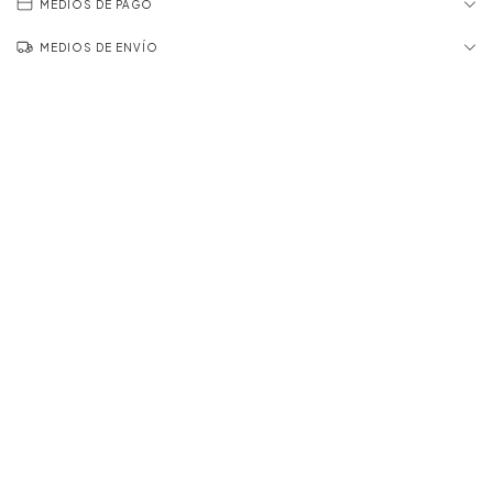
MEDIOS DE PAGO
MEDIOS DE ENVÍO