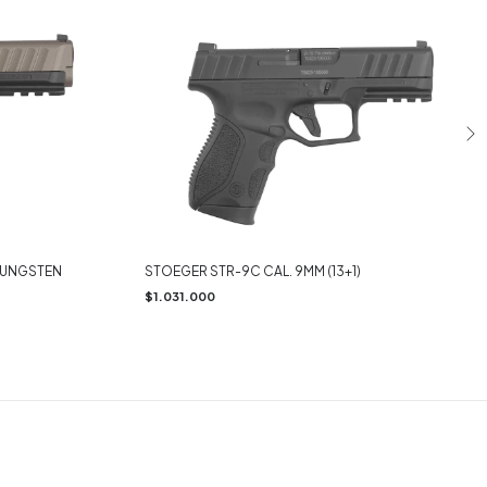
 TUNGSTEN
STOEGER STR-9C CAL. 9MM (13+1)
$1.031.000