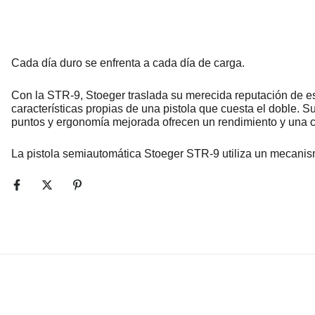
Cada día duro se enfrenta a cada día de carga.
Con la STR-9, Stoeger traslada su merecida reputación de es
características propias de una pistola que cuesta el doble. Su
puntos y ergonomía mejorada ofrecen un rendimiento y una
La pistola semiautomática Stoeger STR-9 utiliza un mecanismo