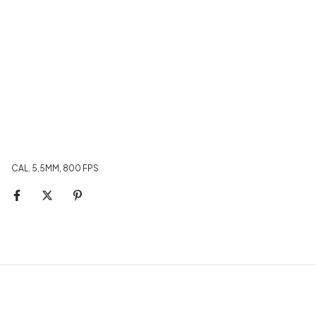
CAL. 5,5MM, 800 FPS