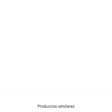
Productos similares