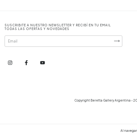
SUSCRIBITE A NUESTRO NEWSLETTER Y RECIBÍ EN TU EMAIL
TODAS LAS OFERTAS Y NOVEDADES
Copyright Beretta Gallery Argentina - 20
Al navegar 