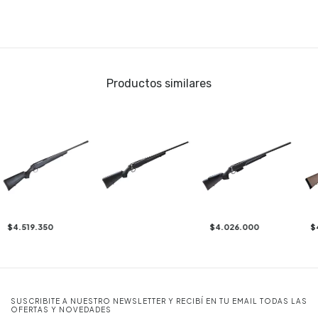
Productos similares
$4.519.350
$4.026.000
$
SUSCRIBITE A NUESTRO NEWSLETTER Y RECIBÍ EN TU EMAIL TODAS LAS
OFERTAS Y NOVEDADES