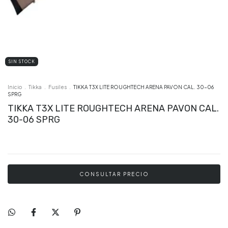
SIN STOCK
Inicio
.
Tikka
.
Fusiles
.
TIKKA T3X LITE ROUGHTECH ARENA PAVON CAL. 30-06
SPRG
TIKKA T3X LITE ROUGHTECH ARENA PAVON CAL.
30-06 SPRG