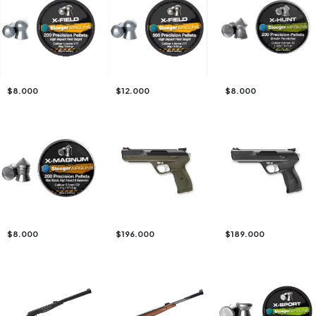
$8.000
$12.000
$8.000
$8.000
$196.000
$189.000