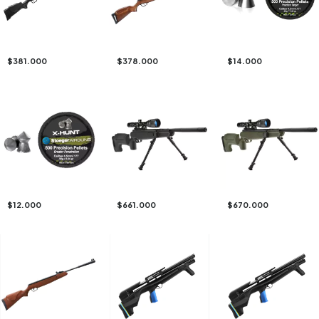
$381.000
$378.000
$14.000
$12.000
$661.000
$670.000